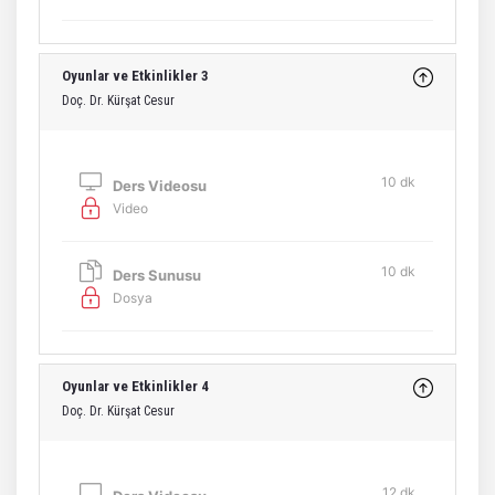
Oyunlar ve Etkinlikler 3
Doç. Dr. Kürşat Cesur
10 dk
Ders Videosu
Video
10 dk
Ders Sunusu
Dosya
Oyunlar ve Etkinlikler 4
Doç. Dr. Kürşat Cesur
12 dk