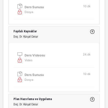
10 dk
Ders Sunusu
Dosya
Faydalı Kaynaklar
Doç. Dr. Kürşat Cesur
24 dk
Ders Videosu
Video
10 dk
Ders Sunusu
Dosya
Plan Hazırlama ve Uygulama
Doç. Dr. Kürşat Cesur