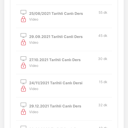
55 dk
25/08/2021 Tarihli Canlı Ders
Video
45 dk
29.09.2021 Tarihli Canli Ders
Video
30 dk
27.10.2021 Tarihli Canlı Ders
Video
15 dk
24/11/2021 Tarihli Canlı Dersi
Video
32 dk
29.12.2021 Tarihli Canlı Ders
Video