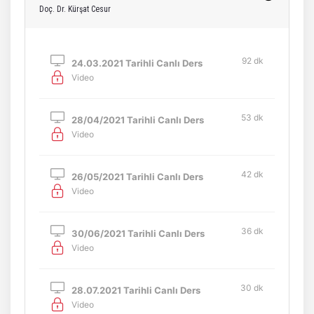
Doç. Dr. Kürşat Cesur
92 dk
24.03.2021 Tarihli Canlı Ders
Video
53 dk
28/04/2021 Tarihli Canlı Ders
Video
42 dk
26/05/2021 Tarihli Canlı Ders
Video
36 dk
30/06/2021 Tarihli Canlı Ders
Video
30 dk
28.07.2021 Tarihli Canlı Ders
Video