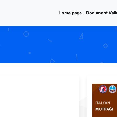
Home page
Document Vali