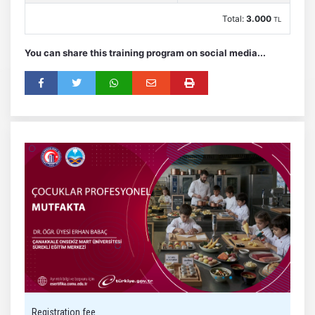
Total:
3.000
TL
You can share this training program on social media...
Registration fee